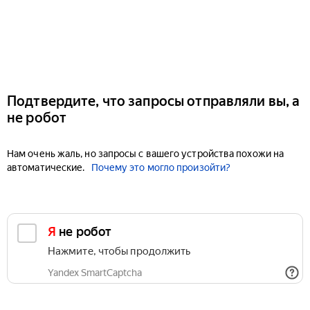
Подтвердите, что запросы отправляли вы, а
не робот
Нам очень жаль, но запросы с вашего устройства похожи на
автоматические.
Почему это могло произойти?
Я не робот
Нажмите, чтобы продолжить
Yandex SmartCaptcha