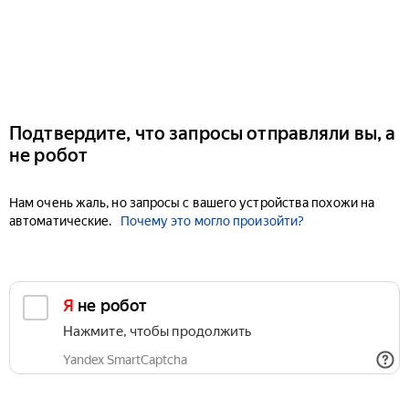
Подтвердите, что запросы отправляли вы, а
не робот
Нам очень жаль, но запросы с вашего устройства похожи на
автоматические.
Почему это могло произойти?
Я не робот
Нажмите, чтобы продолжить
Yandex SmartCaptcha