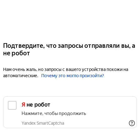
Подтвердите, что запросы отправляли вы, а
не робот
Нам очень жаль, но запросы с вашего устройства похожи на
автоматические.
Почему это могло произойти?
Я не робот
Нажмите, чтобы продолжить
Yandex SmartCaptcha