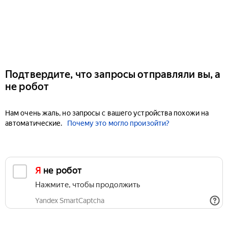
Подтвердите, что запросы отправляли вы, а
не робот
Нам очень жаль, но запросы с вашего устройства похожи на
автоматические.
Почему это могло произойти?
Я не робот
Нажмите, чтобы продолжить
Yandex SmartCaptcha