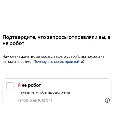
Подтвердите, что запросы отправляли вы, а
не робот
Нам очень жаль, но запросы с вашего устройства похожи на
автоматические.
Почему это могло произойти?
Я не робот
Нажмите, чтобы продолжить
Yandex SmartCaptcha