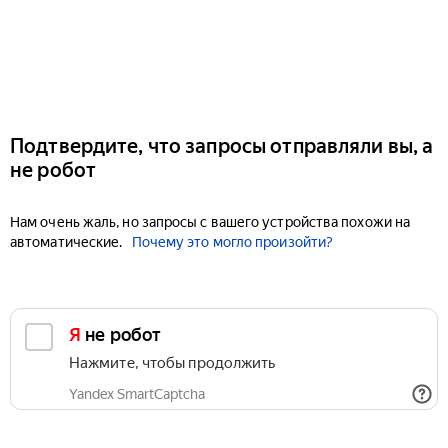
Подтвердите, что запросы отправляли вы, а
не робот
Нам очень жаль, но запросы с вашего устройства похожи на
автоматические.
Почему это могло произойти?
Я не робот
Нажмите, чтобы продолжить
Yandex SmartCaptcha