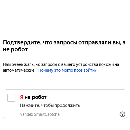
Подтвердите, что запросы отправляли вы, а
не робот
Нам очень жаль, но запросы с вашего устройства похожи на
автоматические.
Почему это могло произойти?
Я не робот
Нажмите, чтобы продолжить
Yandex SmartCaptcha