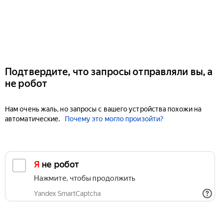
Подтвердите, что запросы отправляли вы, а
не робот
Нам очень жаль, но запросы с вашего устройства похожи на
автоматические.
Почему это могло произойти?
Я не робот
Нажмите, чтобы продолжить
Yandex SmartCaptcha