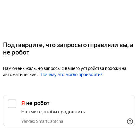
Подтвердите, что запросы отправляли вы, а
не робот
Нам очень жаль, но запросы с вашего устройства похожи на
автоматические.
Почему это могло произойти?
Я не робот
Нажмите, чтобы продолжить
Yandex SmartCaptcha