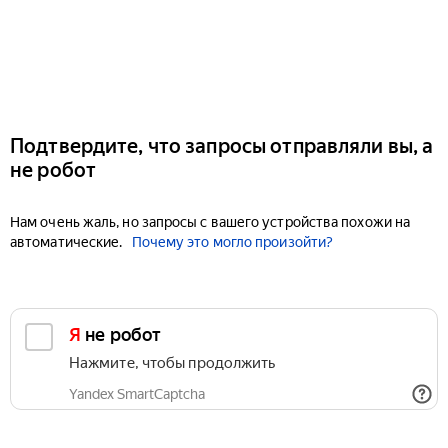
Подтвердите, что запросы отправляли вы, а
не робот
Нам очень жаль, но запросы с вашего устройства похожи на
автоматические.
Почему это могло произойти?
Я не робот
Нажмите, чтобы продолжить
Yandex SmartCaptcha