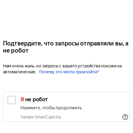
Подтвердите, что запросы отправляли вы, а
не робот
Нам очень жаль, но запросы с вашего устройства похожи на
автоматические.
Почему это могло произойти?
Я не робот
Нажмите, чтобы продолжить
Yandex SmartCaptcha