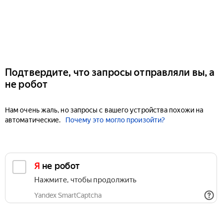
Подтвердите, что запросы отправляли вы, а
не робот
Нам очень жаль, но запросы с вашего устройства похожи на
автоматические.
Почему это могло произойти?
Я не робот
Нажмите, чтобы продолжить
Yandex SmartCaptcha