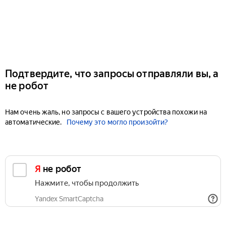
Подтвердите, что запросы отправляли вы, а
не робот
Нам очень жаль, но запросы с вашего устройства похожи на
автоматические.
Почему это могло произойти?
Я не робот
Нажмите, чтобы продолжить
Yandex SmartCaptcha