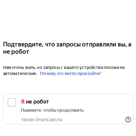
Подтвердите, что запросы отправляли вы, а
не робот
Нам очень жаль, но запросы с вашего устройства похожи на
автоматические.
Почему это могло произойти?
Я не робот
Нажмите, чтобы продолжить
Yandex SmartCaptcha