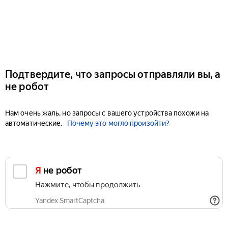
Подтвердите, что запросы отправляли вы, а
не робот
Нам очень жаль, но запросы с вашего устройства похожи на
автоматические.
Почему это могло произойти?
Я не робот
Нажмите, чтобы продолжить
Yandex SmartCaptcha