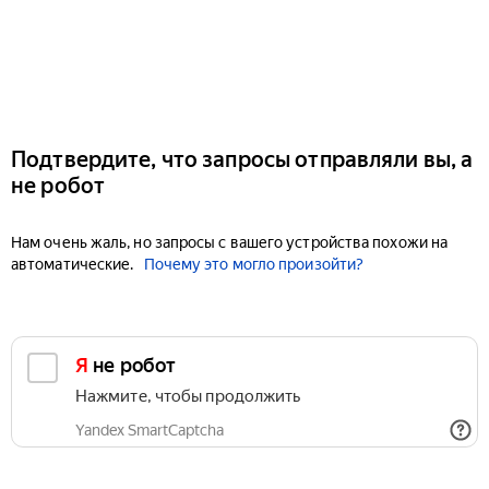
Подтвердите, что запросы отправляли вы, а
не робот
Нам очень жаль, но запросы с вашего устройства похожи на
автоматические.
Почему это могло произойти?
Я не робот
Нажмите, чтобы продолжить
Yandex SmartCaptcha