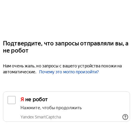
Подтвердите, что запросы отправляли вы, а
не робот
Нам очень жаль, но запросы с вашего устройства похожи на
автоматические.
Почему это могло произойти?
Я не робот
Нажмите, чтобы продолжить
Yandex SmartCaptcha