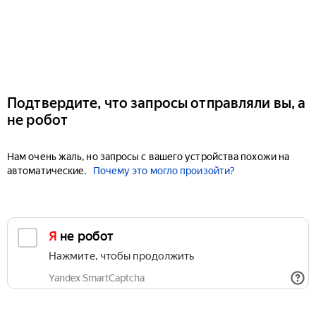
Подтвердите, что запросы отправляли вы, а
не робот
Нам очень жаль, но запросы с вашего устройства похожи на
автоматические.
Почему это могло произойти?
Я не робот
Нажмите, чтобы продолжить
Yandex SmartCaptcha