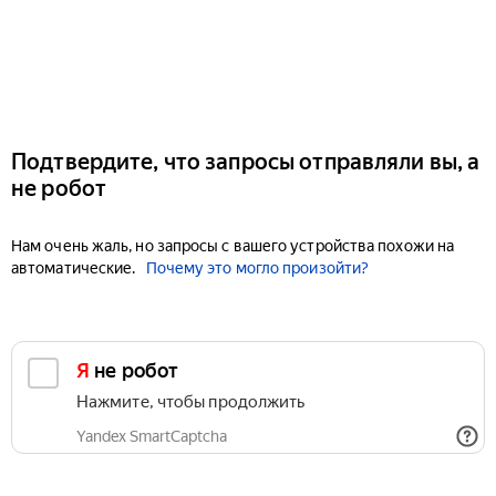
Подтвердите, что запросы отправляли вы, а
не робот
Нам очень жаль, но запросы с вашего устройства похожи на
автоматические.
Почему это могло произойти?
Я не робот
Нажмите, чтобы продолжить
Yandex SmartCaptcha