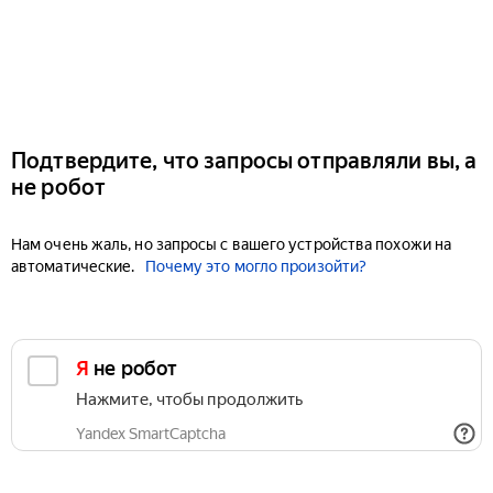
Подтвердите, что запросы отправляли вы, а
не робот
Нам очень жаль, но запросы с вашего устройства похожи на
автоматические.
Почему это могло произойти?
Я не робот
Нажмите, чтобы продолжить
Yandex SmartCaptcha