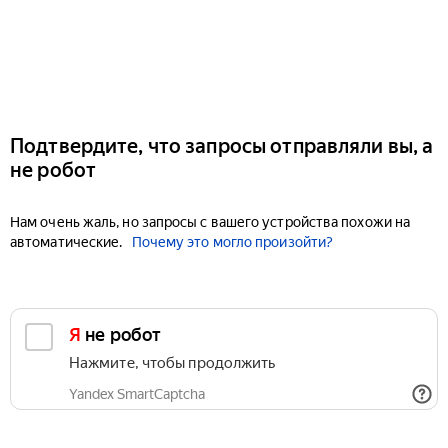
Подтвердите, что запросы отправляли вы, а
не робот
Нам очень жаль, но запросы с вашего устройства похожи на
автоматические.
Почему это могло произойти?
Я не робот
Нажмите, чтобы продолжить
Yandex SmartCaptcha