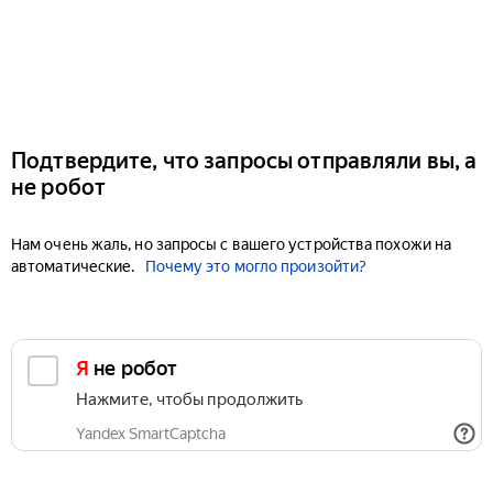
Подтвердите, что запросы отправляли вы, а
не робот
Нам очень жаль, но запросы с вашего устройства похожи на
автоматические.
Почему это могло произойти?
Я не робот
Нажмите, чтобы продолжить
Yandex SmartCaptcha