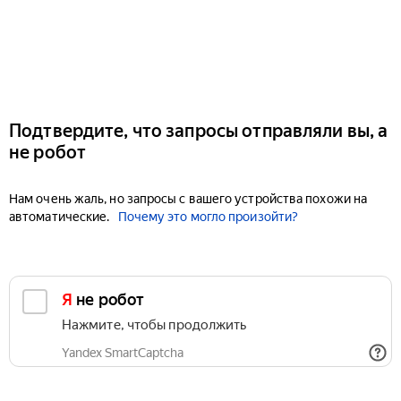
Подтвердите, что запросы отправляли вы, а
не робот
Нам очень жаль, но запросы с вашего устройства похожи на
автоматические.
Почему это могло произойти?
Я не робот
Нажмите, чтобы продолжить
Yandex SmartCaptcha