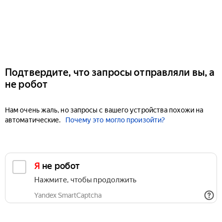
Подтвердите, что запросы отправляли вы, а
не робот
Нам очень жаль, но запросы с вашего устройства похожи на
автоматические.
Почему это могло произойти?
Я не робот
Нажмите, чтобы продолжить
Yandex SmartCaptcha