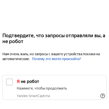
Подтвердите, что запросы отправляли вы, а
не робот
Нам очень жаль, но запросы с вашего устройства похожи на
автоматические.
Почему это могло произойти?
Я не робот
Нажмите, чтобы продолжить
Yandex SmartCaptcha