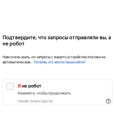
Подтвердите, что запросы отправляли вы, а
не робот
Нам очень жаль, но запросы с вашего устройства похожи на
автоматические.
Почему это могло произойти?
Я не робот
Нажмите, чтобы продолжить
Yandex SmartCaptcha