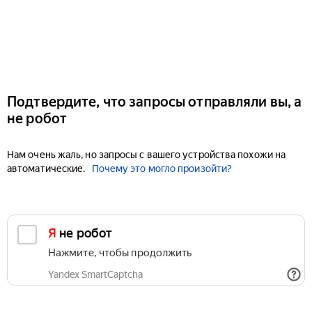
Подтвердите, что запросы отправляли вы, а
не робот
Нам очень жаль, но запросы с вашего устройства похожи на
автоматические.
Почему это могло произойти?
Я не робот
Нажмите, чтобы продолжить
Yandex SmartCaptcha