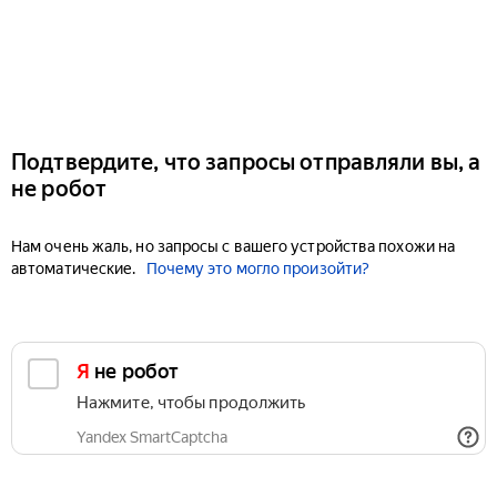
Подтвердите, что запросы отправляли вы, а
не робот
Нам очень жаль, но запросы с вашего устройства похожи на
автоматические.
Почему это могло произойти?
Я не робот
Нажмите, чтобы продолжить
Yandex SmartCaptcha