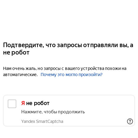
Подтвердите, что запросы отправляли вы, а
не робот
Нам очень жаль, но запросы с вашего устройства похожи на
автоматические.
Почему это могло произойти?
Я не робот
Нажмите, чтобы продолжить
Yandex SmartCaptcha