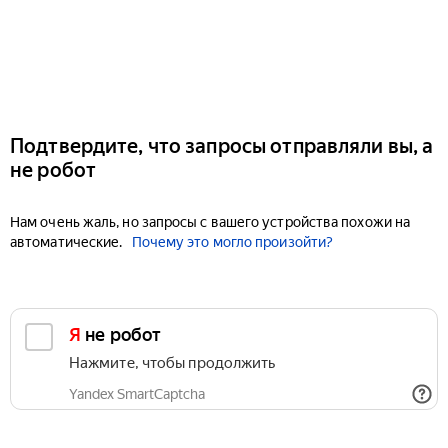
Подтвердите, что запросы отправляли вы, а
не робот
Нам очень жаль, но запросы с вашего устройства похожи на
автоматические.
Почему это могло произойти?
Я не робот
Нажмите, чтобы продолжить
Yandex SmartCaptcha