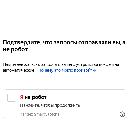
Подтвердите, что запросы отправляли вы, а
не робот
Нам очень жаль, но запросы с вашего устройства похожи на
автоматические.
Почему это могло произойти?
Я не робот
Нажмите, чтобы продолжить
Yandex SmartCaptcha