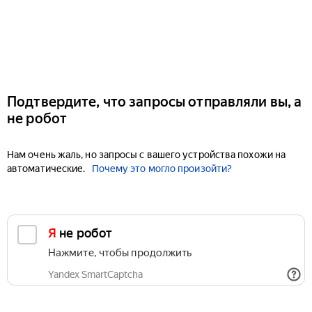
Подтвердите, что запросы отправляли вы, а
не робот
Нам очень жаль, но запросы с вашего устройства похожи на
автоматические.
Почему это могло произойти?
Я не робот
Нажмите, чтобы продолжить
Yandex SmartCaptcha