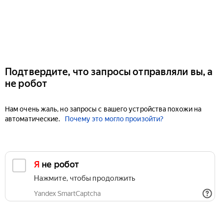
Подтвердите, что запросы отправляли вы, а
не робот
Нам очень жаль, но запросы с вашего устройства похожи на
автоматические.
Почему это могло произойти?
Я не робот
Нажмите, чтобы продолжить
Yandex SmartCaptcha