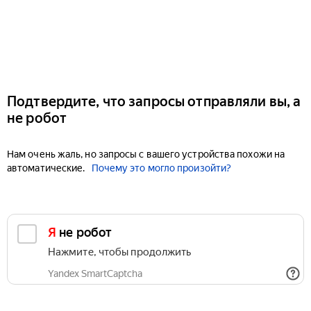
Подтвердите, что запросы отправляли вы, а
не робот
Нам очень жаль, но запросы с вашего устройства похожи на
автоматические.
Почему это могло произойти?
Я не робот
Нажмите, чтобы продолжить
Yandex SmartCaptcha