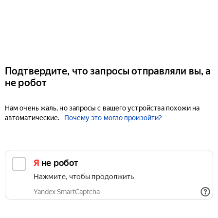
Подтвердите, что запросы отправляли вы, а
не робот
Нам очень жаль, но запросы с вашего устройства похожи на
автоматические.
Почему это могло произойти?
Я не робот
Нажмите, чтобы продолжить
Yandex SmartCaptcha