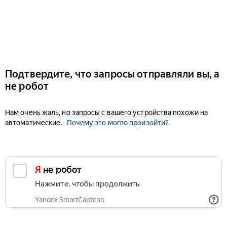
Подтвердите, что запросы отправляли вы, а
не робот
Нам очень жаль, но запросы с вашего устройства похожи на
автоматические.
Почему это могло произойти?
Я не робот
Нажмите, чтобы продолжить
Yandex SmartCaptcha