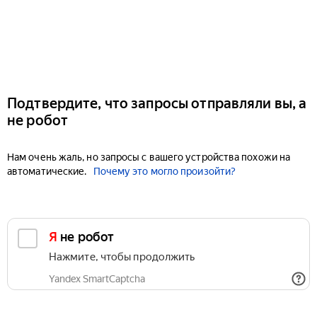
Подтвердите, что запросы отправляли вы, а
не робот
Нам очень жаль, но запросы с вашего устройства похожи на
автоматические.
Почему это могло произойти?
Я не робот
Нажмите, чтобы продолжить
Yandex SmartCaptcha