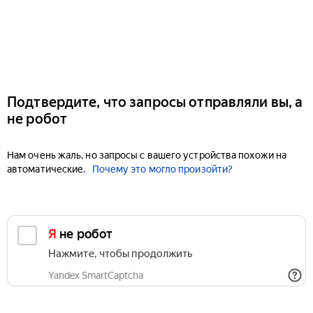
Подтвердите, что запросы отправляли вы, а
не робот
Нам очень жаль, но запросы с вашего устройства похожи на
автоматические.
Почему это могло произойти?
Я не робот
Нажмите, чтобы продолжить
Yandex SmartCaptcha