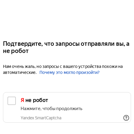
Подтвердите, что запросы отправляли вы, а
не робот
Нам очень жаль, но запросы с вашего устройства похожи на
автоматические.
Почему это могло произойти?
Я не робот
Нажмите, чтобы продолжить
Yandex SmartCaptcha