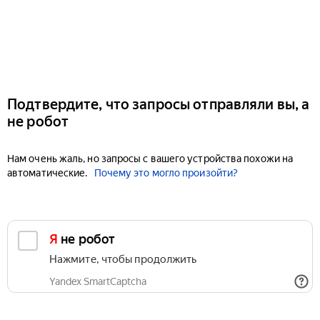
Подтвердите, что запросы отправляли вы, а
не робот
Нам очень жаль, но запросы с вашего устройства похожи на
автоматические.
Почему это могло произойти?
Я не робот
Нажмите, чтобы продолжить
Yandex SmartCaptcha