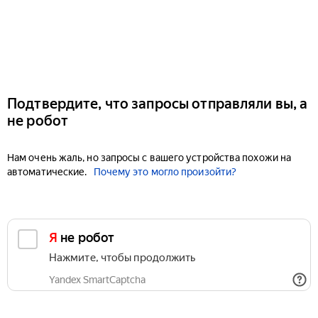
Подтвердите, что запросы отправляли вы, а
не робот
Нам очень жаль, но запросы с вашего устройства похожи на
автоматические.
Почему это могло произойти?
Я не робот
Нажмите, чтобы продолжить
Yandex SmartCaptcha