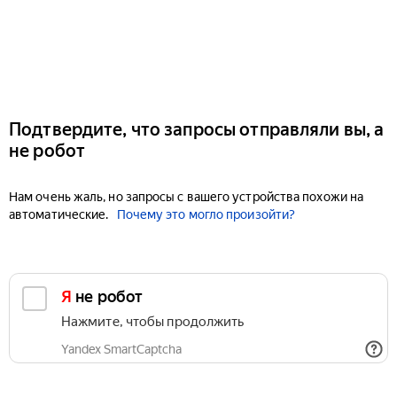
Подтвердите, что запросы отправляли вы, а
не робот
Нам очень жаль, но запросы с вашего устройства похожи на
автоматические.
Почему это могло произойти?
Я не робот
Нажмите, чтобы продолжить
Yandex SmartCaptcha