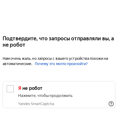
Подтвердите, что запросы отправляли вы, а
не робот
Нам очень жаль, но запросы с вашего устройства похожи на
автоматические.
Почему это могло произойти?
Я не робот
Нажмите, чтобы продолжить
Yandex SmartCaptcha