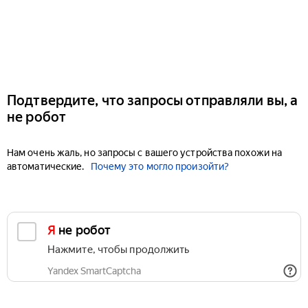
Подтвердите, что запросы отправляли вы, а
не робот
Нам очень жаль, но запросы с вашего устройства похожи на
автоматические.
Почему это могло произойти?
Я не робот
Нажмите, чтобы продолжить
Yandex SmartCaptcha