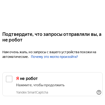
Подтвердите, что запросы отправляли вы, а
не робот
Нам очень жаль, но запросы с вашего устройства похожи на
автоматические.
Почему это могло произойти?
Я не робот
Нажмите, чтобы продолжить
Yandex SmartCaptcha