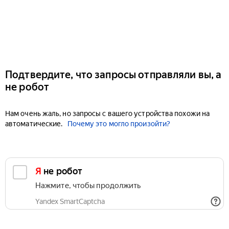
Подтвердите, что запросы отправляли вы, а
не робот
Нам очень жаль, но запросы с вашего устройства похожи на
автоматические.
Почему это могло произойти?
Я не робот
Нажмите, чтобы продолжить
Yandex SmartCaptcha