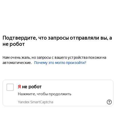
Подтвердите, что запросы отправляли вы, а
не робот
Нам очень жаль, но запросы с вашего устройства похожи на
автоматические.
Почему это могло произойти?
Я не робот
Нажмите, чтобы продолжить
Yandex SmartCaptcha