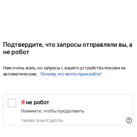
Подтвердите, что запросы отправляли вы, а
не робот
Нам очень жаль, но запросы с вашего устройства похожи на
автоматические.
Почему это могло произойти?
Я не робот
Нажмите, чтобы продолжить
Yandex SmartCaptcha