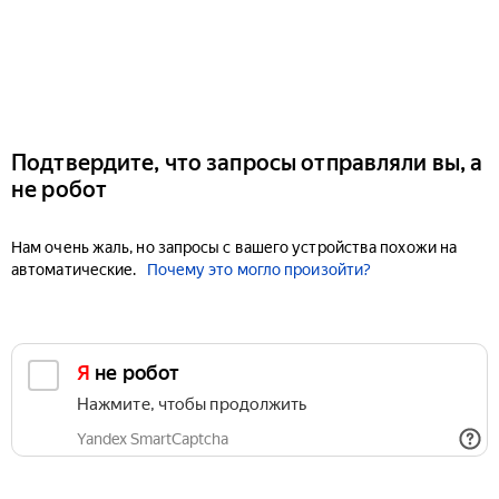
Подтвердите, что запросы отправляли вы, а
не робот
Нам очень жаль, но запросы с вашего устройства похожи на
автоматические.
Почему это могло произойти?
Я не робот
Нажмите, чтобы продолжить
Yandex SmartCaptcha