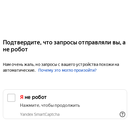
Подтвердите, что запросы отправляли вы, а
не робот
Нам очень жаль, но запросы с вашего устройства похожи на
автоматические.
Почему это могло произойти?
Я не робот
Нажмите, чтобы продолжить
Yandex SmartCaptcha